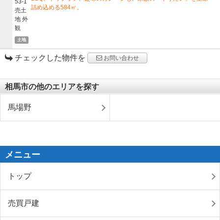
詰め込める584㎡。
土地
チェックした物件を
お問い合わせ
相馬市の他のエリアを探す
馬場野
メニュー
トップ
売買戸建