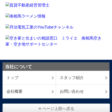
当社について
トップ
スタッフ紹介
会社概要
お問い合わせ
ページ上部へ戻る