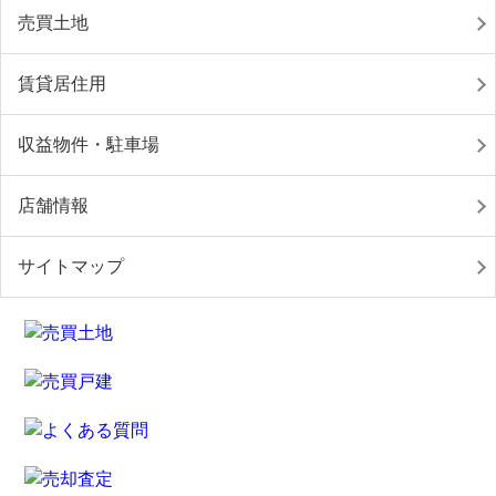
売買土地
賃貸居住用
収益物件・駐車場
店舗情報
サイトマップ