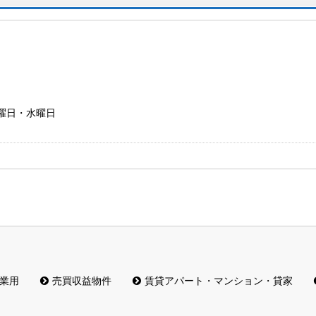
日曜日・水曜日
業用
売買収益物件
賃貸アパート・マンション・貸家