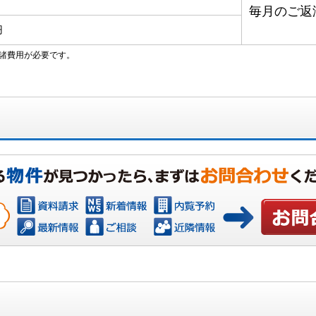
毎月のご返
円
諸費用が必要です。
お問い合わ