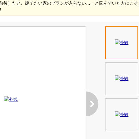
坪前後）だと、建てたい家のプランが入らない…」と悩んでいた方にこ
！