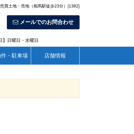
の売買土地・売地（相馬駅徒歩23分）[1382]
メールでのお問合わせ
休日】日曜日・水曜日
物件・駐車場
店舗情報