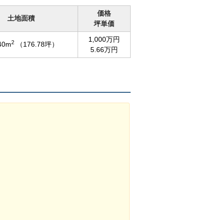
価格
土地面積
坪単価
1,000万円
2
40m
（176.78坪）
5.66万円