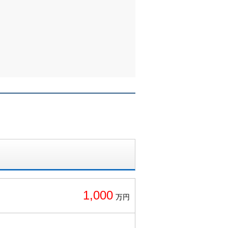
1,000
万円