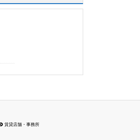
賃貸店舗・事務所