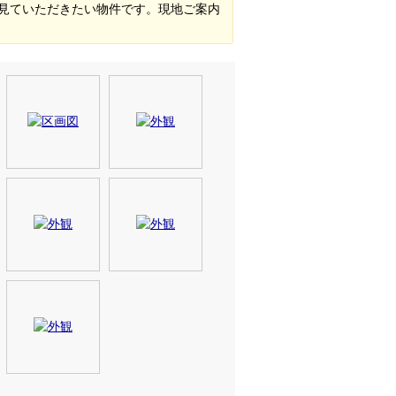
そ見ていただきたい物件です。現地ご案内