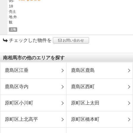
土地
チェックした物件を
お問い合わせ
南相馬市の他のエリアを探す
鹿島区江垂
鹿島区鹿島
鹿島区寺内
鹿島区西町
原町区小川町
原町区上太田
原町区上北高平
原町区橋本町