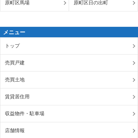
原町区馬場
原町区日の出町
メニュー
トップ
売買戸建
売買土地
賃貸居住用
収益物件・駐車場
店舗情報