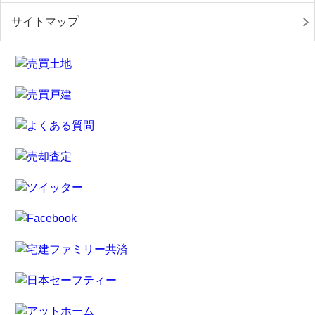
サイトマップ