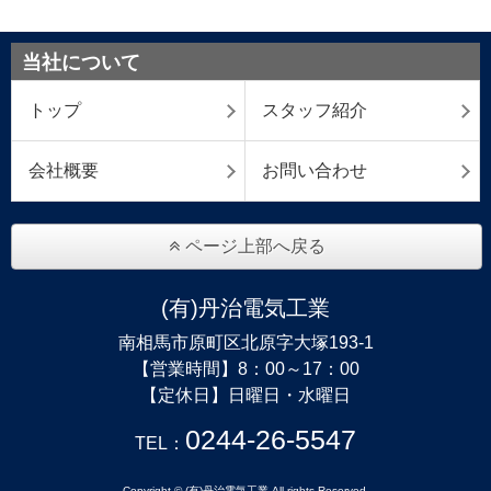
当社について
トップ
スタッフ紹介
会社概要
お問い合わせ
ページ上部へ戻る
(有)丹治電気工業
南相馬市原町区北原字大塚193-1
【営業時間】8：00～17：00
【定休日】日曜日・水曜日
0244-26-5547
TEL：
Copyright © (有)丹治電気工業 All rights Reserved.