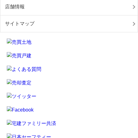
店舗情報
サイトマップ