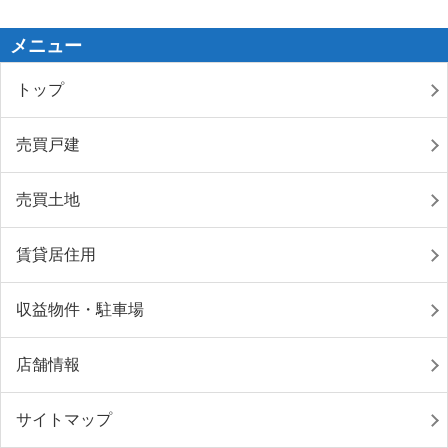
メニュー
トップ
売買戸建
売買土地
賃貸居住用
収益物件・駐車場
店舗情報
サイトマップ