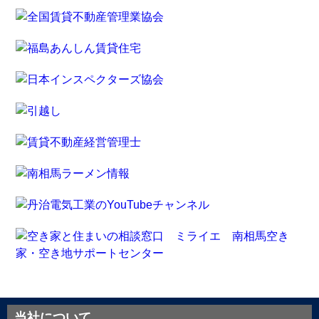
当社について