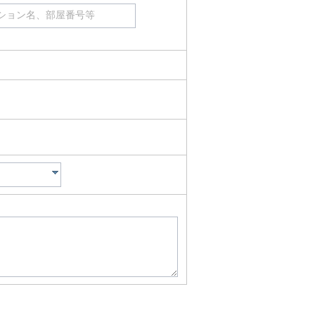
ション名、部屋番号等