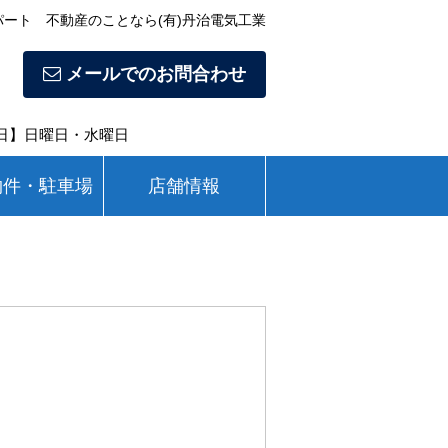
ート 不動産のことなら(有)丹治電気工業
メールでのお問合わせ
休日】日曜日・水曜日
物件・駐車場
店舗情報